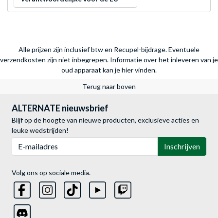
Alle prijzen zijn inclusief btw en Recupel-bijdrage. Eventuele
verzendkosten zijn niet inbegrepen.
Informatie over het inleveren van je
oud apparaat kan je hier vinden.
Terug naar boven
ALTERNATE nieuwsbrief
Blijf op de hoogte van nieuwe producten, exclusieve acties en
leuke wedstrijden!
E-mailadres
Inschrijven
Volg ons op sociale media.