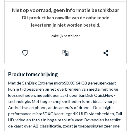
Niet op voorraad, geen informatie beschikbaar
Dit product kan omwille van de onbekende
levertermijn niet worden besteld.
Zakelijk bestellen?
Productomschrijving
Met de SanDisk Extreme microSDXC 64 GB geheugenkaart
kun je tijd besparen bij het overbrengen van media met hoge
leessnelheden, mogelijk gemaakt door SanDisk QuickFlow-
technologie. Met hoge schrijfsnelheden is het ideaal voor je
Android-smartphone, actiecamera’s of drones. Deze high-
performance microSDXC-kaart legt 4K UHD-videobeelden, Full
HD-video en foto’s in hoge resolutie vast. Bovendien beschikt
de kaart over A2-classificatie, zodat je toepassingen zeer snel