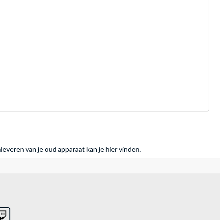
nleveren van je oud apparaat kan je hier vinden.