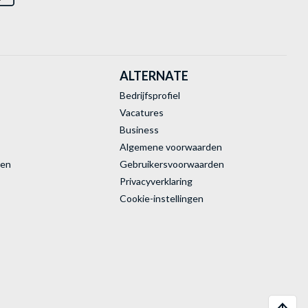
ALTERNATE
Bedrijfsprofiel
Vacatures
Business
Algemene voorwaarden
ren
Gebruikersvoorwaarden
Privacyverklaring
Cookie-instellingen