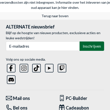
verzendkosten zijn niet inbegrepen.
Informatie over het inleveren van je
oud apparaat kan je hier vinden.
Terug naar boven
ALTERNATE nieuwsbrief
Blijf op de hoogte van nieuwe producten, exclusieve acties en
leuke wedstrijden!
E-mailadres
Inschrijven
Volg ons op sociale media.
Mail ons
PC-Builder
Bel ons
Cadeaubon