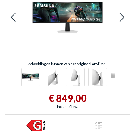
Afbeeldingen kunnen van het origineel afwijken.
€ 849,00
Inclusief btw.