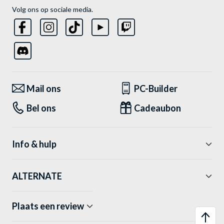
Volg ons op sociale media.
Mail ons
PC-Builder
Bel ons
Cadeaubon
Info & hulp
ALTERNATE
Plaats een review