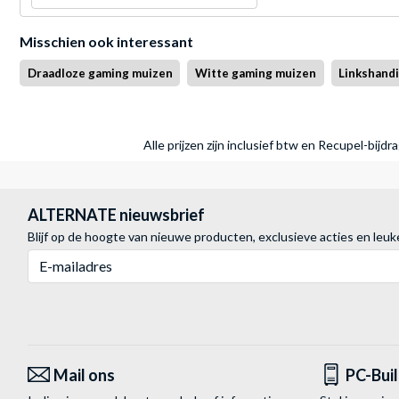
Misschien ook interessant
Draadloze gaming muizen
Witte gaming muizen
Linkshand
Alle prijzen zijn inclusief btw en Recupel-bijd
ALTERNATE nieuwsbrief
Blijf op de hoogte van nieuwe producten, exclusieve acties en leuk
E-mailadres
Mail ons
PC-Bui