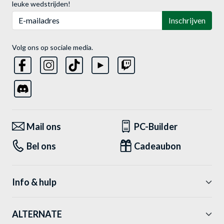
leuke wedstrijden!
E-mailadres
Inschrijven
Volg ons op sociale media.
Mail ons
PC-Builder
Bel ons
Cadeaubon
Info & hulp
ALTERNATE