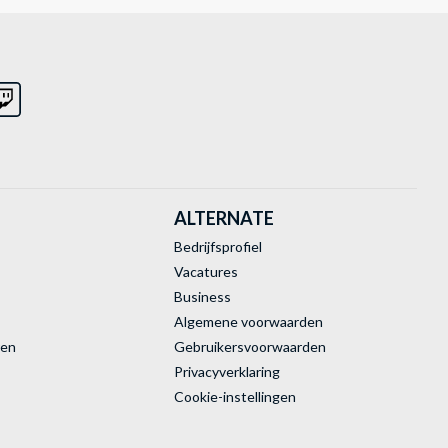
ALTERNATE
Bedrijfsprofiel
Vacatures
Business
Algemene voorwaarden
ren
Gebruikersvoorwaarden
Privacyverklaring
Cookie-instellingen