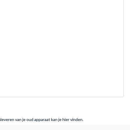
nleveren van je oud apparaat kan je hier vinden.