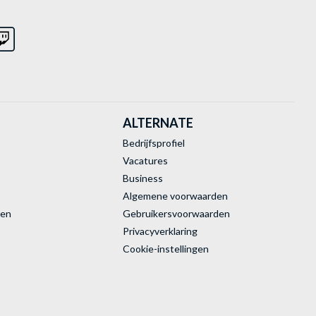
ALTERNATE
Bedrijfsprofiel
Vacatures
Business
Algemene voorwaarden
ren
Gebruikersvoorwaarden
Privacyverklaring
Cookie-instellingen