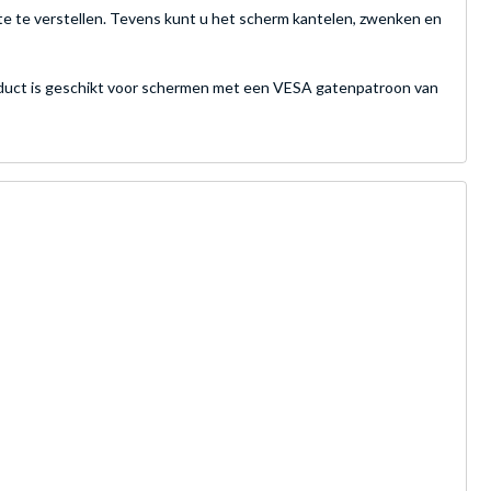
e te verstellen. Tevens kunt u het scherm kantelen, zwenken en
oduct is geschikt voor schermen met een VESA gatenpatroon van