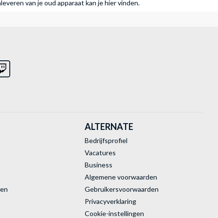
nleveren van je oud apparaat kan je hier vinden.
ALTERNATE
Bedrijfsprofiel
Vacatures
Business
Algemene voorwaarden
ren
Gebruikersvoorwaarden
Privacyverklaring
Cookie-instellingen