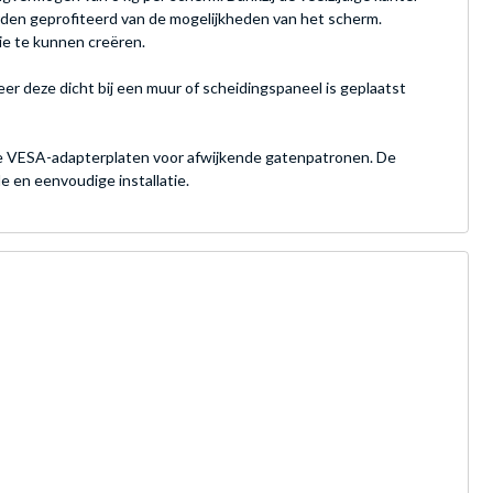
rden geprofiteerd van de mogelijkheden van het scherm.
ie te kunnen creëren.
 deze dicht bij een muur of scheidingspaneel is geplaatst
 VESA-adapterplaten voor afwijkende gatenpatronen. De
 en eenvoudige installatie.