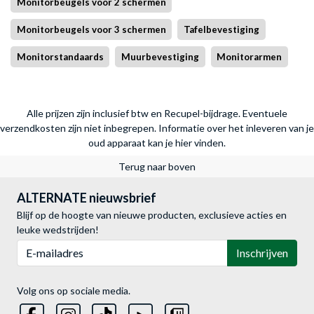
Monitorbeugels voor 2 schermen
Monitorbeugels voor 3 schermen
Tafelbevestiging
Monitorstandaards
Muurbevestiging
Monitorarmen
Alle prijzen zijn inclusief btw en Recupel-bijdrage. Eventuele
verzendkosten zijn niet inbegrepen.
Informatie over het inleveren van je
oud apparaat kan je hier vinden.
Terug naar boven
ALTERNATE nieuwsbrief
Blijf op de hoogte van nieuwe producten, exclusieve acties en
leuke wedstrijden!
E-mailadres
Inschrijven
Volg ons op sociale media.