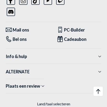
Mail ons
PC-Builder
Bel ons
Cadeaubon
Info & hulp
ALTERNATE
Plaats een review
Land/taal selecteren