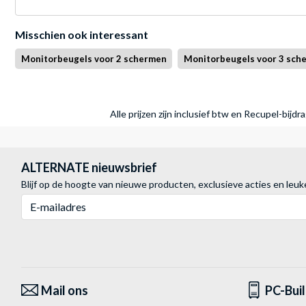
Misschien ook interessant
Monitorbeugels voor 2 schermen
Monitorbeugels voor 3 sch
Alle prijzen zijn inclusief btw en Recupel-bijd
ALTERNATE nieuwsbrief
Blijf op de hoogte van nieuwe producten, exclusieve acties en leuk
E-mailadres
Mail ons
PC-Bui