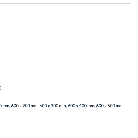
)
0 mm, 600 x 200 mm, 600 x 300 mm, 600 x 400 mm, 600 x 500 mm,