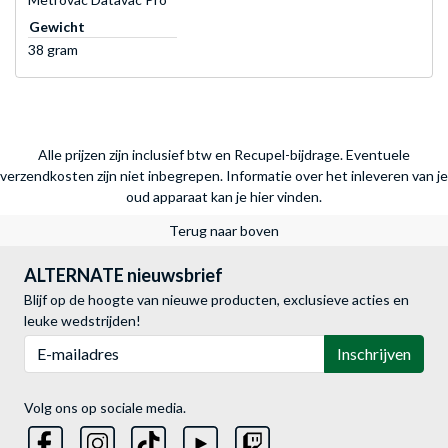
Gewicht
38 gram
Alle prijzen zijn inclusief btw en Recupel-bijdrage. Eventuele
verzendkosten zijn niet inbegrepen.
Informatie over het inleveren van je
oud apparaat kan je hier vinden.
Terug naar boven
ALTERNATE nieuwsbrief
Blijf op de hoogte van nieuwe producten, exclusieve acties en
leuke wedstrijden!
E-mailadres
Inschrijven
Volg ons op sociale media.