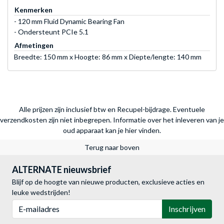
Kenmerken
- 120 mm Fluid Dynamic Bearing Fan
- Ondersteunt PCIe 5.1
Afmetingen
Breedte: 150 mm x Hoogte: 86 mm x Diepte/lengte: 140 mm
Alle prijzen zijn inclusief btw en Recupel-bijdrage. Eventuele
verzendkosten zijn niet inbegrepen.
Informatie over het inleveren van je
oud apparaat kan je hier vinden.
Terug naar boven
ALTERNATE nieuwsbrief
Blijf op de hoogte van nieuwe producten, exclusieve acties en
leuke wedstrijden!
E-mailadres
Inschrijven