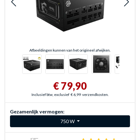
Afbeeldingen kunnen van het origineel afwijken.
€ 79,90
Inclusief btw, exclusief
€ 6,99
verzendkosten.
Gezamenlijk vermogen:
750 W