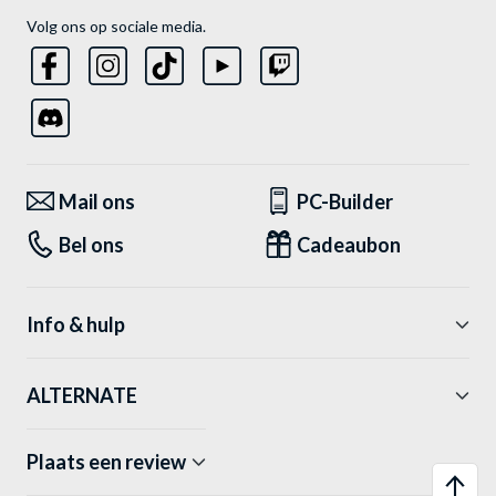
Volg ons op sociale media.
Mail ons
PC-Builder
Bel ons
Cadeaubon
Info & hulp
ALTERNATE
Plaats een review