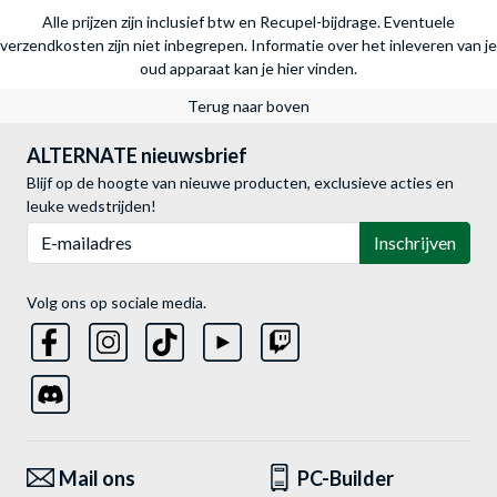
Alle prijzen zijn inclusief btw en Recupel-bijdrage. Eventuele
verzendkosten zijn niet inbegrepen.
Informatie over het inleveren van je
oud apparaat kan je hier vinden.
Terug naar boven
ALTERNATE nieuwsbrief
Blijf op de hoogte van nieuwe producten, exclusieve acties en
leuke wedstrijden!
E-mailadres
Inschrijven
Volg ons op sociale media.
Mail ons
PC-Builder