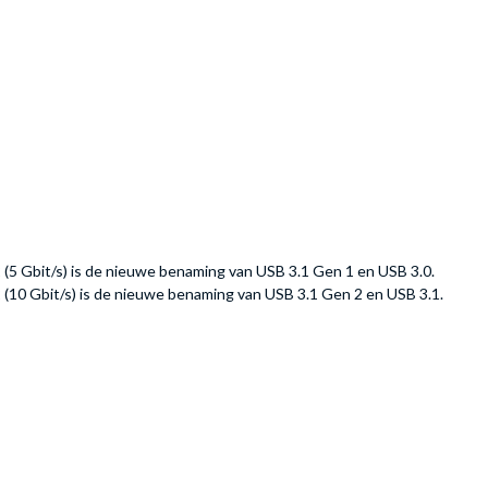
(5 Gbit/s) is de nieuwe benaming van USB 3.1 Gen 1 en USB 3.0.
(10 Gbit/s) is de nieuwe benaming van USB 3.1 Gen 2 en USB 3.1.