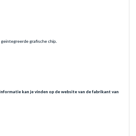
geïntegreerde grafische chip.
nformatie kan je vinden op de website van de fabrikant van