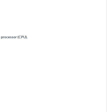
e processor (CPU).