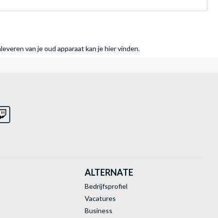
nleveren van je oud apparaat kan je hier vinden.
ALTERNATE
Bedrijfsprofiel
Vacatures
Business