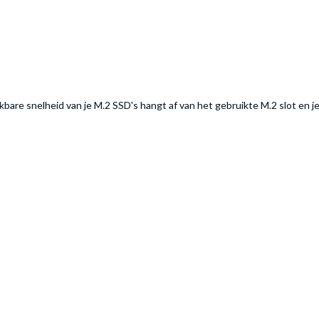
kbare snelheid van je M.2 SSD's hangt af van het gebruikte M.2 slot en j