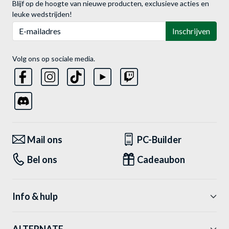
Blijf op de hoogte van nieuwe producten, exclusieve acties en
leuke wedstrijden!
E-mailadres
Inschrijven
Volg ons op sociale media.
Mail ons
PC-Builder
Bel ons
Cadeaubon
Info & hulp
ALTERNATE