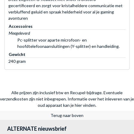
gecertificeerd en zorgt voor kristalheldere communicatie met
verbluffend geluid en spraak helderheid voor al je gaming
avonturen
Accessoires
Meegeleverd
Pc-splitter voor aparte microfoon- en
hoofdtelefoonaansluitingen (Y-splitter) en handleiding.
Gewicht
240 gram
Alle prijzen zijn inclusief btw en Recupel-bijdrage. Eventuele
verzendkosten zijn niet inbegrepen.
Informatie over het inleveren van je
oud apparaat kan je hier vinden.
Terug naar boven
ALTERNATE nieuwsbrief