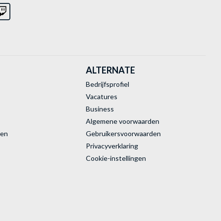
ALTERNATE
Bedrijfsprofiel
Vacatures
Business
Algemene voorwaarden
ren
Gebruikersvoorwaarden
Privacyverklaring
Cookie-instellingen