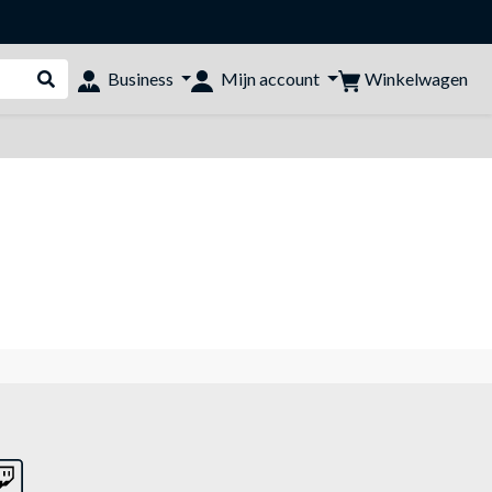
Winkelwagen
Business
Mijn account
Webshop doorzoeken