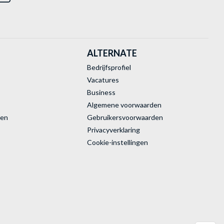
ALTERNATE
Bedrijfsprofiel
Vacatures
Business
Algemene voorwaarden
ren
Gebruikersvoorwaarden
Privacyverklaring
Cookie-instellingen