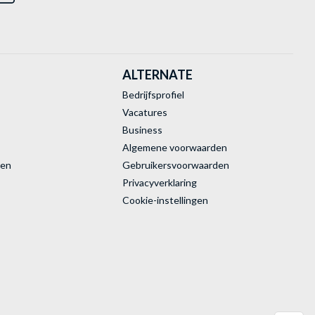
ALTERNATE
Bedrijfsprofiel
Vacatures
Business
Algemene voorwaarden
ren
Gebruikersvoorwaarden
Privacyverklaring
Cookie-instellingen