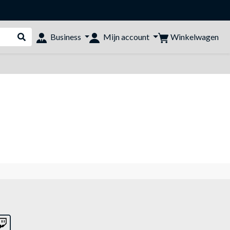
Winkelwagen
Business
Mijn account
Webshop doorzoeken