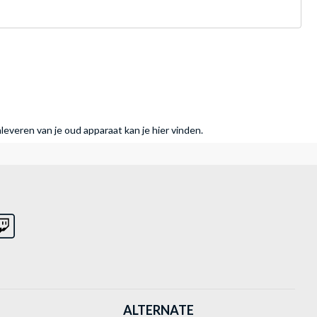
nleveren van je oud apparaat kan je hier vinden.
ALTERNATE