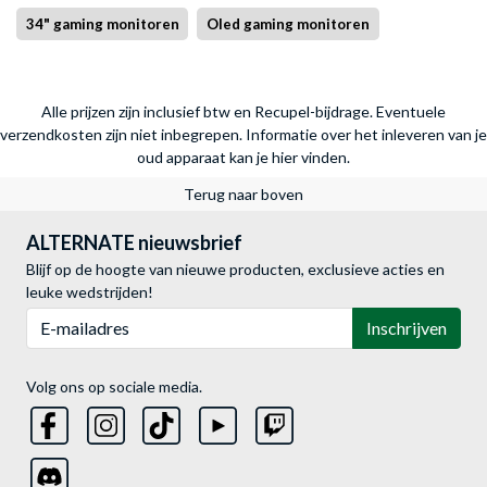
34" gaming monitoren
Oled gaming monitoren
Alle prijzen zijn inclusief btw en Recupel-bijdrage. Eventuele
verzendkosten zijn niet inbegrepen.
Informatie over het inleveren van je
oud apparaat kan je hier vinden.
Terug naar boven
ALTERNATE nieuwsbrief
Blijf op de hoogte van nieuwe producten, exclusieve acties en
leuke wedstrijden!
E-mailadres
Inschrijven
Volg ons op sociale media.