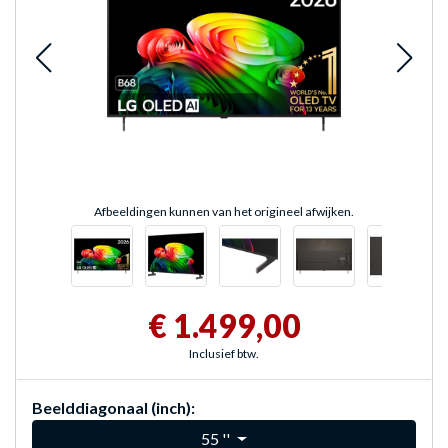
Afbeeldingen kunnen van het origineel afwijken.
€ 1.499,00
Inclusief btw.
Beelddiagonaal (inch):
55 ''