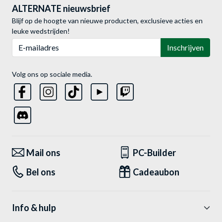
ALTERNATE nieuwsbrief
Blijf op de hoogte van nieuwe producten, exclusieve acties en
leuke wedstrijden!
E-mailadres
Inschrijven
Volg ons op sociale media.
Mail ons
PC-Builder
Bel ons
Cadeaubon
Info & hulp