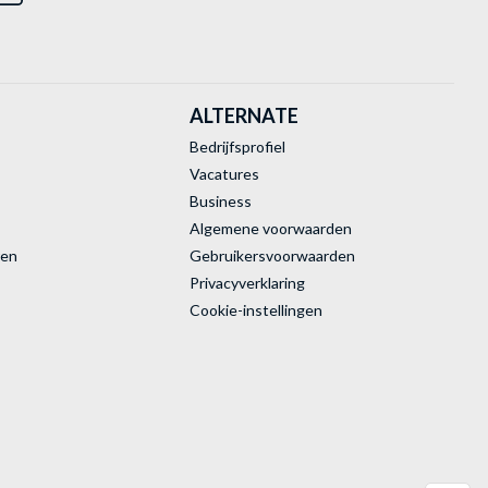
ALTERNATE
Bedrijfsprofiel
Vacatures
Business
Algemene voorwaarden
ren
Gebruikersvoorwaarden
Privacyverklaring
Cookie-instellingen