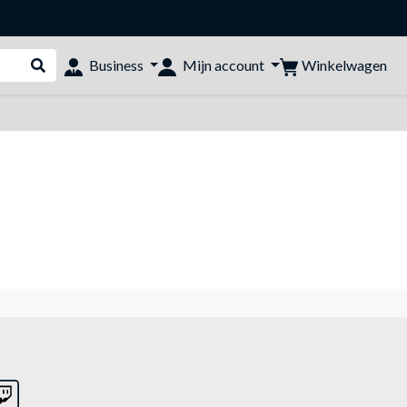
Winkelwagen
Business
Mijn account
Webshop doorzoeken