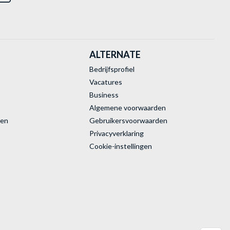
ALTERNATE
Bedrijfsprofiel
Vacatures
Business
Algemene voorwaarden
ren
Gebruikersvoorwaarden
Privacyverklaring
Cookie-instellingen