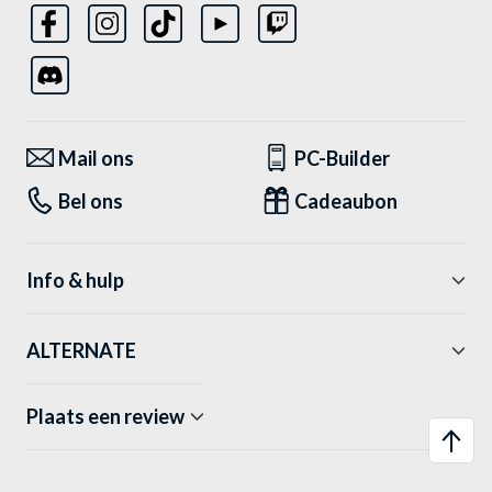
Mail ons
PC-Builder
Bel ons
Cadeaubon
Info & hulp
ALTERNATE
Plaats een review