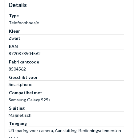
Details
Type
Telefoonhoesje
Kleur
Zwart
EAN
8720878504562
Fabrikantcode
8504562
Geschikt voor
Smartphone
Compatibel met
Samsung Galaxy S25+
Sluiting
Magnetisch
Toegang
Uitsparing voor camera, Aansluiting, Bedieningselementen