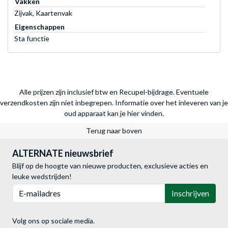
Vakken
Zijvak, Kaartenvak
Eigenschappen
Sta functie
Alle prijzen zijn inclusief btw en Recupel-bijdrage. Eventuele
verzendkosten zijn niet inbegrepen.
Informatie over het inleveren van je
oud apparaat kan je hier vinden.
Terug naar boven
ALTERNATE nieuwsbrief
Blijf op de hoogte van nieuwe producten, exclusieve acties en
leuke wedstrijden!
E-mailadres
Inschrijven
Volg ons op sociale media.