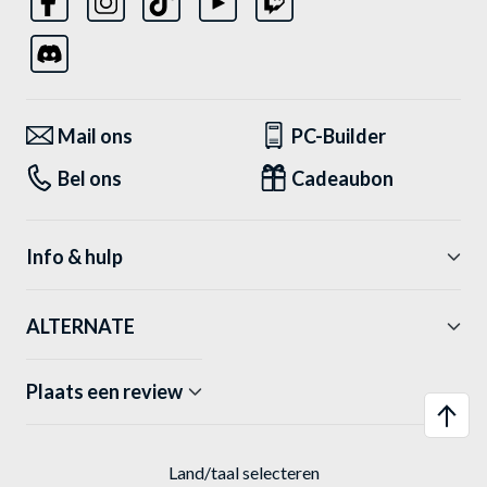
Mail ons
PC-Builder
Bel ons
Cadeaubon
Info & hulp
ALTERNATE
Plaats een review
Land/taal selecteren