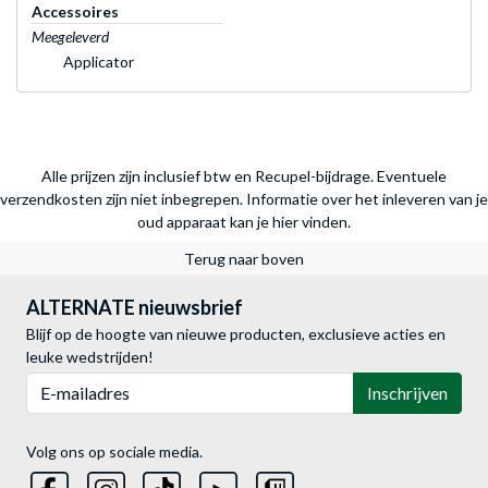
Accessoires
Meegeleverd
Applicator
Alle prijzen zijn inclusief btw en Recupel-bijdrage. Eventuele
verzendkosten zijn niet inbegrepen.
Informatie over het inleveren van je
oud apparaat kan je hier vinden.
Terug naar boven
ALTERNATE nieuwsbrief
Blijf op de hoogte van nieuwe producten, exclusieve acties en
leuke wedstrijden!
E-mailadres
Inschrijven
Volg ons op sociale media.