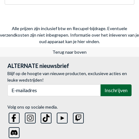
Alle prijzen zijn inclusief btw en Recupel-bijdrage. Eventuele
verzendkosten zijn niet inbegrepen.
Informatie over het inleveren van je
oud apparaat kan je hier vinden.
Terug naar boven
ALTERNATE nieuwsbrief
Blijf op de hoogte van nieuwe producten, exclusieve acties en
leuke wedstrijden!
E-mailadres
Inschrijven
Volg ons op sociale media.