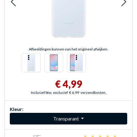
Afbeeldingen kunnen van het origineel afwijken.
€ 4,99
Inclusief btw, exclusief
€ 6,99
verzendkosten.
Kleur:
Transparant