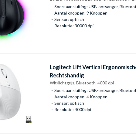
Soort aansluiting: USB-ontvanger, Bluetoo
Aantal knoppen: 9 Knoppen
Sensor: optisch
Resolutie: 30000 dpi
Logitech
Lift Vertical Ergonomisch
Rechtshandig
Wit/lichtgrijs, Bluetooth, 4000 dpi
Soort aansluiting: USB-ontvanger, Bluetoo
Aantal knoppen: 4 Knoppen
Sensor: optisch
Resolutie: 4000 dpi