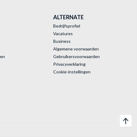
ALTERNATE
Bedrijfsprofiel
Vacatures
Business
Algemene voorwaarden
ren
Gebruikersvoorwaarden
Privacyverklaring
Cookie-instellingen