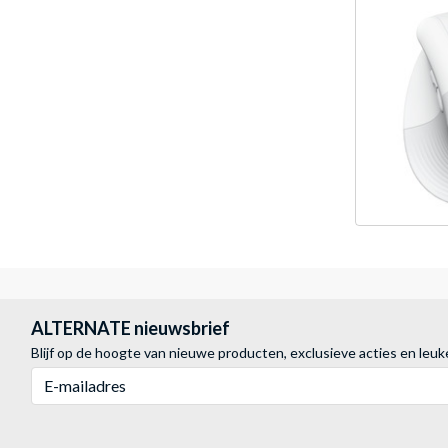
ALTERNATE nieuwsbrief
Blijf op de hoogte van nieuwe producten, exclusieve acties en leuk
E-mailadres