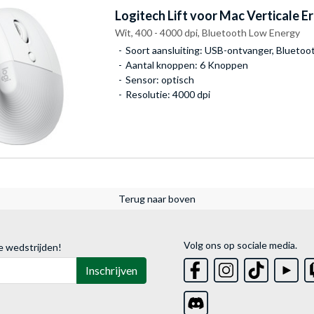
Logitech
Lift voor Mac Verticale 
Wit, 400 - 4000 dpi, Bluetooth Low Energy
Soort aansluiting: USB-ontvanger, Bluetoo
Aantal knoppen: 6 Knoppen
Sensor: optisch
Resolutie: 4000 dpi
Terug naar boven
Volg ons op sociale media.
e wedstrijden!
Inschrijven