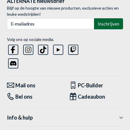
ALTERNATE nieuwsbrief
Blijf op de hoogte van nieuwe producten, exclusieve acties en
leuke wedstrijden!
E-mailadres
Inschrijven
Volg ons op sociale media.
Mail ons
PC-Builder
Bel ons
Cadeaubon
Info & hulp