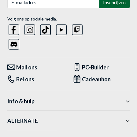
Inschrijven
Volg ons op sociale media.
Mail ons
PC-Builder
Bel ons
Cadeaubon
Info & hulp
ALTERNATE