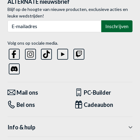
ALTERNATE nieuwsbrief
Blijf op de hoogte van nieuwe producten, exclusieve acties en
leuke wedstrijden!
E-mailadres
Inschrijven
Volg ons op sociale media.
Mail ons
PC-Builder
Bel ons
Cadeaubon
Info & hulp