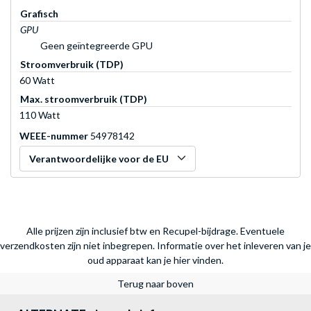
Grafisch
GPU
Geen geïntegreerde GPU
Stroomverbruik (TDP)
60 Watt
Max. stroomverbruik (TDP)
110 Watt
WEEE-nummer
54978142
Verantwoordelijke voor de EU
Alle prijzen zijn inclusief btw en Recupel-bijdrage. Eventuele
verzendkosten zijn niet inbegrepen.
Informatie over het inleveren van je
oud apparaat kan je hier vinden.
Terug naar boven