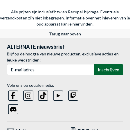
Alle prijzen zijn inclusief btw en Recupel-bijdrage. Eventuele
verzendkosten zijn niet inbegrepen.
Informatie over het inleveren van je
oud apparaat kan je hier vinden.
Terug naar boven
ALTERNATE nieuwsbrief
Blijf op de hoogte van nieuwe producten, exclusieve acties en
leuke wedstrijden!
E-mailadres
Inschrijven
Volg ons op sociale media.