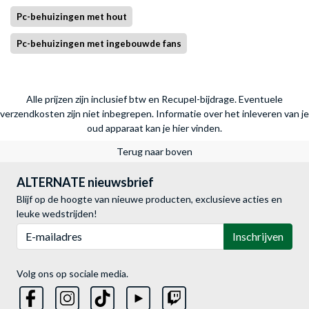
Pc-behuizingen met hout
Pc-behuizingen met ingebouwde fans
Alle prijzen zijn inclusief btw en Recupel-bijdrage. Eventuele
verzendkosten zijn niet inbegrepen.
Informatie over het inleveren van je
oud apparaat kan je hier vinden.
Terug naar boven
ALTERNATE nieuwsbrief
Blijf op de hoogte van nieuwe producten, exclusieve acties en
leuke wedstrijden!
E-mailadres
Inschrijven
Volg ons op sociale media.