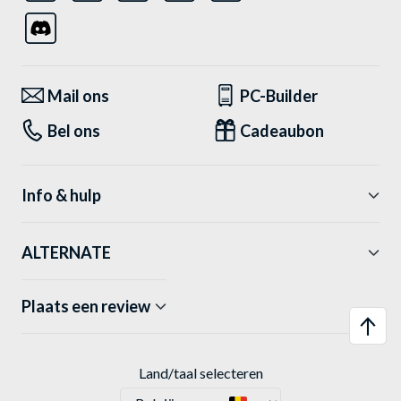
Mail ons
PC-Builder
Bel ons
Cadeaubon
Info & hulp
ALTERNATE
Plaats een review
Land/taal selecteren