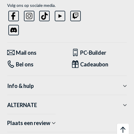
Volg ons op sociale media.
Mail ons
PC-Builder
Bel ons
Cadeaubon
Info & hulp
ALTERNATE
Plaats een review