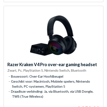
Razer
Kraken V4 Pro over-ear gaming headset
Zwart, Pc, PlayStation 5, Nintendo Switch, Bluetooth
Bouwsoort: Over-Ear Hoofdbeugel
Geschikt voor: Macintosh, Mobiele spelers, Nintendo
Switch, PC-systemen, PlayStation 5
Draadloze verbinding: Ja, via Bluetooth, via USB Dongle,
TWS (True Wireless)