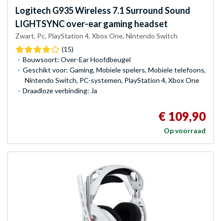
Logitech
G935 Wireless 7.1 Surround Sound
LIGHTSYNC over-ear gaming headset
Zwart, Pc, PlayStation 4, Xbox One, Nintendo Switch
(15)
Bouwsoort: Over-Ear Hoofdbeugel
Geschikt voor: Gaming, Mobiele spelers, Mobiele telefoons,
Nintendo Switch, PC-systemen, PlayStation 4, Xbox One
Draadloze verbinding: Ja
€ 109,90
Op voorraad