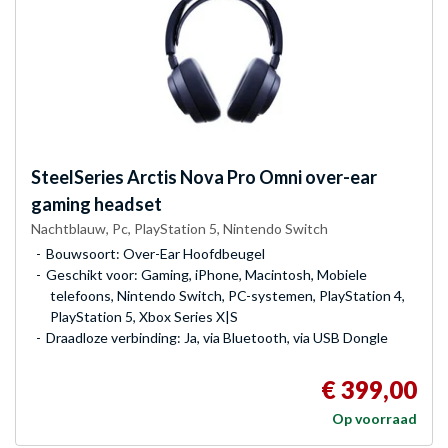
SteelSeries
Arctis Nova Pro Omni over-ear
gaming headset
Nachtblauw, Pc, PlayStation 5, Nintendo Switch
Bouwsoort: Over-Ear Hoofdbeugel
Geschikt voor: Gaming, iPhone, Macintosh, Mobiele
telefoons, Nintendo Switch, PC-systemen, PlayStation 4,
PlayStation 5, Xbox Series X|S
Draadloze verbinding: Ja, via Bluetooth, via USB Dongle
€ 399,00
Op voorraad