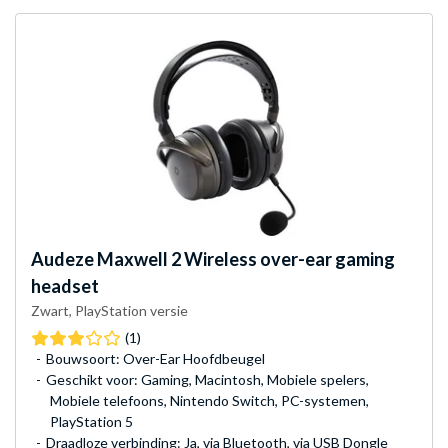
Audeze
Maxwell 2 Wireless over-ear gaming
headset
Zwart, PlayStation versie
(1)
Bouwsoort: Over-Ear Hoofdbeugel
Geschikt voor: Gaming, Macintosh, Mobiele spelers,
Mobiele telefoons, Nintendo Switch, PC-systemen,
PlayStation 5
Draadloze verbinding: Ja, via Bluetooth, via USB Dongle