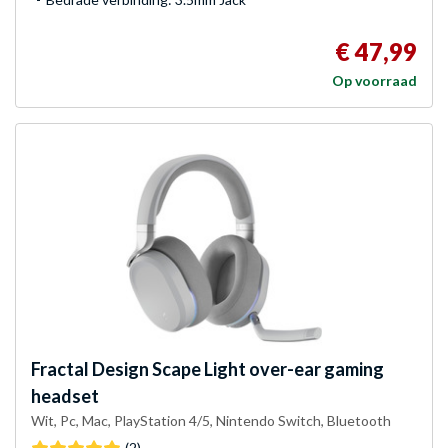
€ 47,99
Op voorraad
Fractal Design
Scape Light over-ear gaming
headset
Wit, Pc, Mac, PlayStation 4/5, Nintendo Switch, Bluetooth
(2)