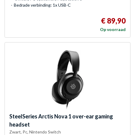
Bedrade verbinding: 1x USB-C
€ 89,90
Op voorraad
SteelSeries
Arctis Nova 1 over-ear gaming
headset
Zwart, Pc, Nintendo Switch