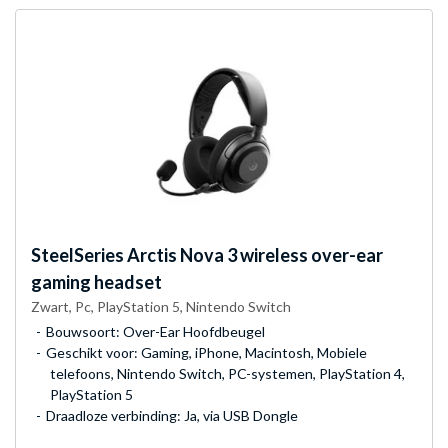
SteelSeries
Arctis Nova 3 wireless over-ear
gaming headset
Zwart, Pc, PlayStation 5, Nintendo Switch
Bouwsoort: Over-Ear Hoofdbeugel
Geschikt voor: Gaming, iPhone, Macintosh, Mobiele
telefoons, Nintendo Switch, PC-systemen, PlayStation 4,
PlayStation 5
Draadloze verbinding: Ja, via USB Dongle