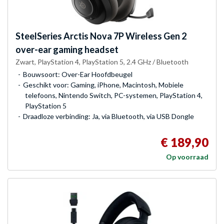
SteelSeries
Arctis Nova 7P Wireless Gen 2
over-ear gaming headset
Zwart, PlayStation 4, PlayStation 5, 2.4 GHz / Bluetooth
Bouwsoort: Over-Ear Hoofdbeugel
Geschikt voor: Gaming, iPhone, Macintosh, Mobiele
telefoons, Nintendo Switch, PC-systemen, PlayStation 4,
PlayStation 5
Draadloze verbinding: Ja, via Bluetooth, via USB Dongle
€ 189,90
Op voorraad