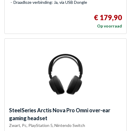
Draadloze verbinding: Ja, via USB Dongle
€ 179,90
Op voorraad
SteelSeries
Arctis Nova Pro Omni over-ear
gaming headset
Zwart, Pc, PlayStation 5, Nintendo Switch