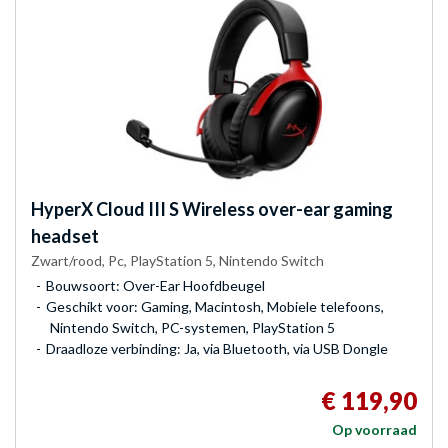
HyperX
Cloud III S Wireless over-ear gaming
headset
Zwart/rood, Pc, PlayStation 5, Nintendo Switch
Bouwsoort: Over-Ear Hoofdbeugel
Geschikt voor: Gaming, Macintosh, Mobiele telefoons,
Nintendo Switch, PC-systemen, PlayStation 5
Draadloze verbinding: Ja, via Bluetooth, via USB Dongle
€ 119,90
Op voorraad