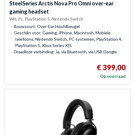
SteelSeries
Arctis Nova Pro Omni over-ear
gaming headset
Wit, Pc, PlayStation 5, Nintendo Switch
Bouwsoort: Over-Ear Hoofdbeugel
Geschikt voor: Gaming, iPhone, Macintosh, Mobiele
telefoons, Nintendo Switch, PC-systemen, PlayStation 4,
PlayStation 5, Xbox Series X|S
Draadloze verbinding: Ja, via Bluetooth, via USB Dongle
€ 399,00
Op voorraad