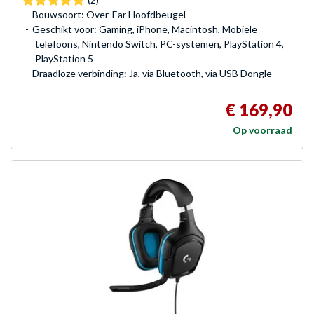
Bouwsoort: Over-Ear Hoofdbeugel
Geschikt voor: Gaming, iPhone, Macintosh, Mobiele
telefoons, Nintendo Switch, PC-systemen, PlayStation 4,
PlayStation 5
Draadloze verbinding: Ja, via Bluetooth, via USB Dongle
€ 169,90
Op voorraad