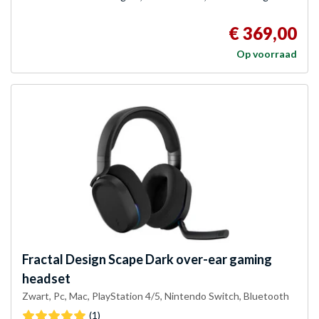
€ 369,00
Op voorraad
Fractal Design
Scape Dark over-ear gaming
headset
Zwart, Pc, Mac, PlayStation 4/5, Nintendo Switch, Bluetooth
(1)