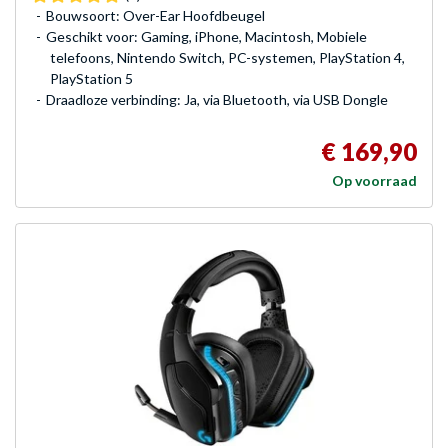
Bouwsoort: Over-Ear Hoofdbeugel
Geschikt voor: Gaming, iPhone, Macintosh, Mobiele
telefoons, Nintendo Switch, PC-systemen, PlayStation 4,
PlayStation 5
Draadloze verbinding: Ja, via Bluetooth, via USB Dongle
€ 169,90
Op voorraad