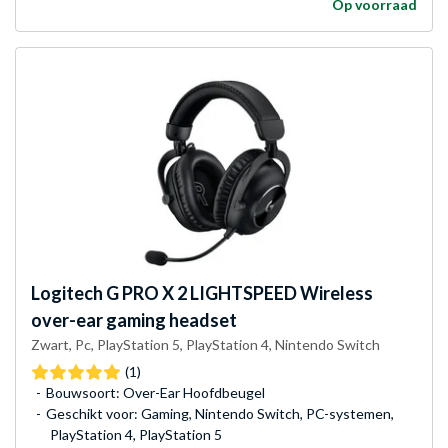
Op voorraad
Logitech G
PRO X 2 LIGHTSPEED Wireless
over-ear gaming headset
Zwart, Pc, PlayStation 5, PlayStation 4, Nintendo Switch
(1)
Bouwsoort: Over-Ear Hoofdbeugel
Geschikt voor: Gaming, Nintendo Switch, PC-systemen,
PlayStation 4, PlayStation 5