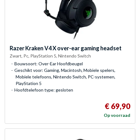
Razer
Kraken V4 X over-ear gaming headset
Zwart, Pc, PlayStation 5, Nintendo Switch
Bouwsoort: Over-Ear Hoofdbeugel
Geschikt voor: Gaming, Macintosh, Mobiele spelers,
Mobiele telefoons, Nintendo Switch, PC-systemen,
PlayStation 5
Hoofdtelefoon type: gesloten
€ 69,90
Op voorraad