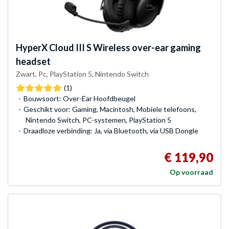
HyperX
Cloud III S Wireless over-ear gaming
headset
Zwart, Pc, PlayStation 5, Nintendo Switch
(1)
Bouwsoort: Over-Ear Hoofdbeugel
Geschikt voor: Gaming, Macintosh, Mobiele telefoons,
Nintendo Switch, PC-systemen, PlayStation 5
Draadloze verbinding: Ja, via Bluetooth, via USB Dongle
€ 119,90
Op voorraad