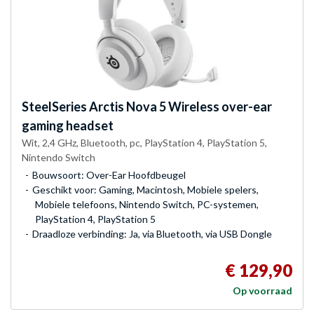
SteelSeries
Arctis Nova 5 Wireless over-ear
gaming headset
Wit, 2,4 GHz, Bluetooth, pc, PlayStation 4, PlayStation 5,
Nintendo Switch
Bouwsoort: Over-Ear Hoofdbeugel
Geschikt voor: Gaming, Macintosh, Mobiele spelers,
Mobiele telefoons, Nintendo Switch, PC-systemen,
PlayStation 4, PlayStation 5
Draadloze verbinding: Ja, via Bluetooth, via USB Dongle
€ 129,90
Op voorraad