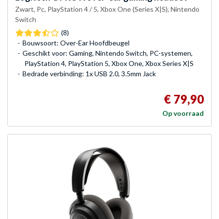
Zwart, Pc, PlayStation 4 / 5, Xbox One (Series X|S), Nintendo
Switch
(8)
Bouwsoort: Over-Ear Hoofdbeugel
Geschikt voor: Gaming, Nintendo Switch, PC-systemen,
PlayStation 4, PlayStation 5, Xbox One, Xbox Series X|S
Bedrade verbinding: 1x USB 2.0, 3.5mm Jack
€ 79,90
Op voorraad