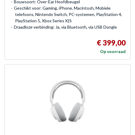
Bouwsoort: Over-Ear Hoofdbeugel
Geschikt voor: Gaming, iPhone, Macintosh, Mobiele
telefoons, Nintendo Switch, PC-systemen, PlayStation 4,
PlayStation 5, Xbox Series X|S
Draadloze verbinding: Ja, via Bluetooth, via USB Dongle
€ 399,00
Op voorraad