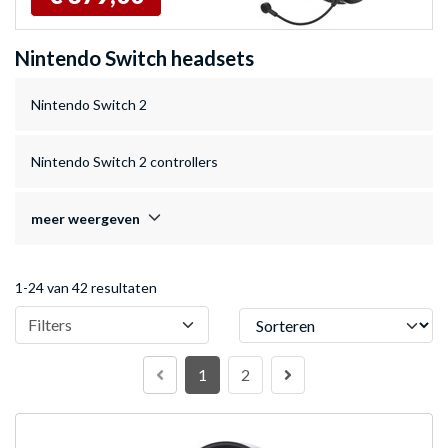
Nintendo Switch headsets
Nintendo Switch 2
Nintendo Switch 2 controllers
meer weergeven
1-24 van 42 resultaten
Sorteren
Filters
1
2