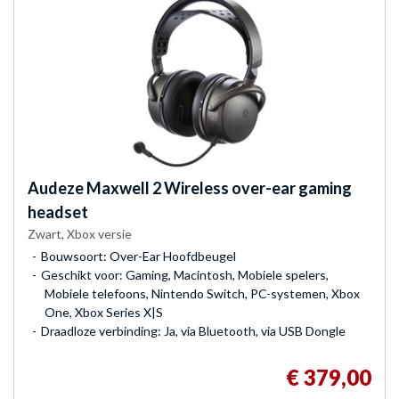
Audeze
Maxwell 2 Wireless over-ear gaming
headset
Zwart, Xbox versie
Bouwsoort: Over-Ear Hoofdbeugel
Geschikt voor: Gaming, Macintosh, Mobiele spelers,
Mobiele telefoons, Nintendo Switch, PC-systemen, Xbox
One, Xbox Series X|S
Draadloze verbinding: Ja, via Bluetooth, via USB Dongle
€ 379,00