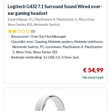
Logitech
G432 7.1 Surround Sound Wired over-
ear gaming headset
Zwart/blauw, Pc, PlayStation 4, PlayStation 5, Xbox One,
Xbox Series X|S, Nintendo Switch
(5)
Bouwsoort: Over-Ear Hoofdbeugel
Geschikt voor: Gaming, Mobiele spelers, Mobiele telefoons,
Nintendo Switch, PC-systemen, PlayStation 4, PlayStation
5, Xbox One, Xbox Series X|S
Bedrade verbinding: 1x USB 2.0, 3.5mm Jack
€ 54,99
Op voorraad