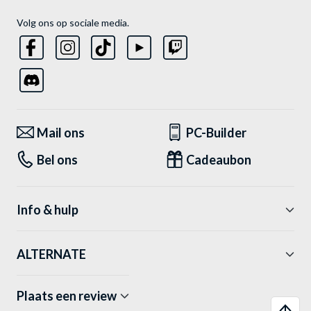
Volg ons op sociale media.
Mail ons
PC-Builder
Bel ons
Cadeaubon
Info & hulp
ALTERNATE
Plaats een review