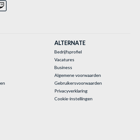
ALTERNATE
Bedrijfsprofiel
Vacatures
Business
Algemene voorwaarden
ren
Gebruikersvoorwaarden
Privacyverklaring
Cookie-instellingen