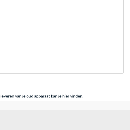
nleveren van je oud apparaat kan je hier vinden.