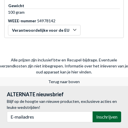
Gewicht
100 gram
WEEE-nummer
54978142
Verantwoordelijke voor de EU
Alle prijzen zijn inclusief btw en Recupel-bijdrage. Eventuele
verzendkosten zijn niet inbegrepen.
Informatie over het inleveren van je
oud apparaat kan je hier vinden.
Terug naar boven
ALTERNATE nieuwsbrief
Blijf op de hoogte van nieuwe producten, exclusieve acties en
leuke wedstrijden!
E-mailadres
Inschrijven