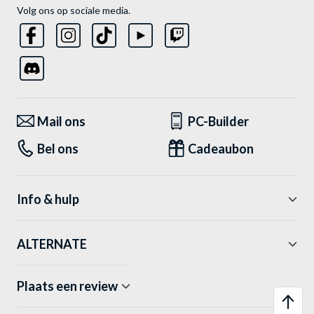
Volg ons op sociale media.
Mail ons
PC-Builder
Bel ons
Cadeaubon
Info & hulp
ALTERNATE
Plaats een review