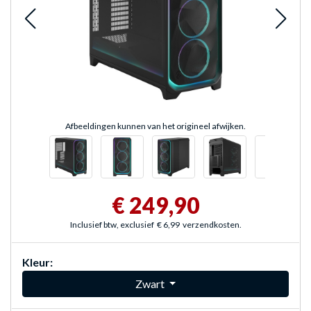
Afbeeldingen kunnen van het origineel afwijken.
€ 249,90
Inclusief btw, exclusief
€ 6,99
verzendkosten.
Kleur:
Zwart