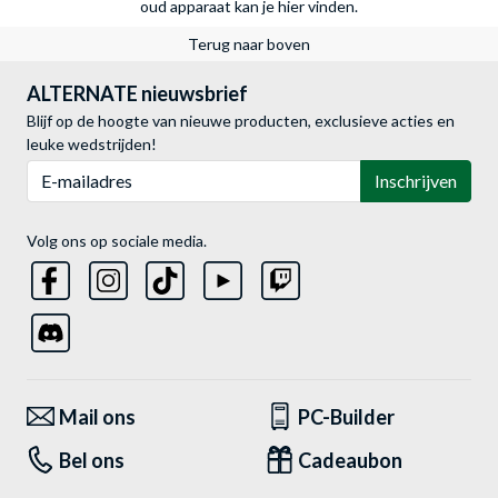
oud apparaat kan je hier vinden.
Terug naar boven
ALTERNATE nieuwsbrief
Blijf op de hoogte van nieuwe producten, exclusieve acties en
leuke wedstrijden!
E-mailadres
Inschrijven
Volg ons op sociale media.
Mail ons
PC-Builder
Bel ons
Cadeaubon