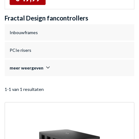
Fractal Design fancontrollers
Inbouwframes
PCIe risers
meer weergeven
1-1 van 1 resultaten