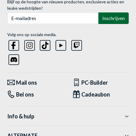
Blijf op de hoogte van nieuwe producten, exclusieve acties en
leuke wedstrijden!
E-mailadres
Inschrijven
Volg ons op sociale media.
Mail ons
PC-Builder
Bel ons
Cadeaubon
Info & hulp
ALTERNATE