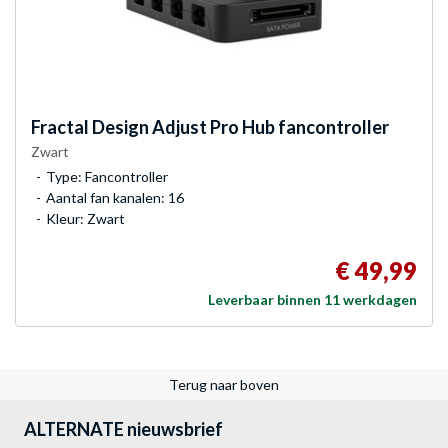
Fractal Design
Adjust Pro Hub fancontroller
Zwart
Type: Fancontroller
Aantal fan kanalen: 16
Kleur: Zwart
€ 49,99
Leverbaar binnen 11 werkdagen
Terug naar boven
ALTERNATE nieuwsbrief