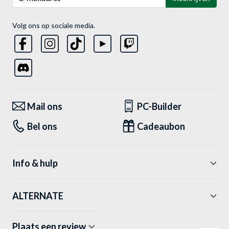
Volg ons op sociale media.
Mail ons
PC-Builder
Bel ons
Cadeaubon
Info & hulp
ALTERNATE
Plaats een review