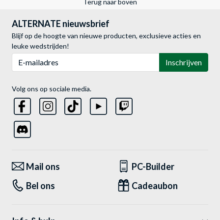
Terug naar boven
ALTERNATE nieuwsbrief
Blijf op de hoogte van nieuwe producten, exclusieve acties en
leuke wedstrijden!
E-mailadres
Inschrijven
Volg ons op sociale media.
Mail ons
PC-Builder
Bel ons
Cadeaubon