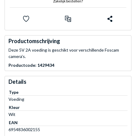
Zakelijk bestellen?
Productomschrijving
Deze 5V 2A voeding is geschikt voor verschillende Foscam
camera's.
Productcode: 1429434
Details
Type
Voeding
Kleur
Wit
EAN
6954836002155