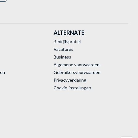
ALTERNATE
Bedrijfsprofiel
Vacatures
Business
Algemene voorwaarden
ren
Gebruikersvoorwaarden
Privacyverklaring
Cookie-instellingen