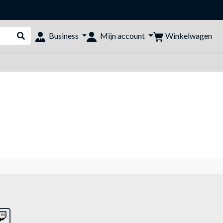
Winkelwagen
Business
Mijn account
Webshop doorzoeken