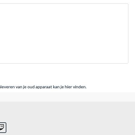
nleveren van je oud apparaat kan je hier vinden.