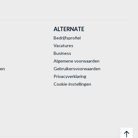
ALTERNATE
Bedrijfsprofiel
Vacatures
Business
Algemene voorwaarden
ren
Gebruikersvoorwaarden
Privacyverklaring
Cookie-instellingen