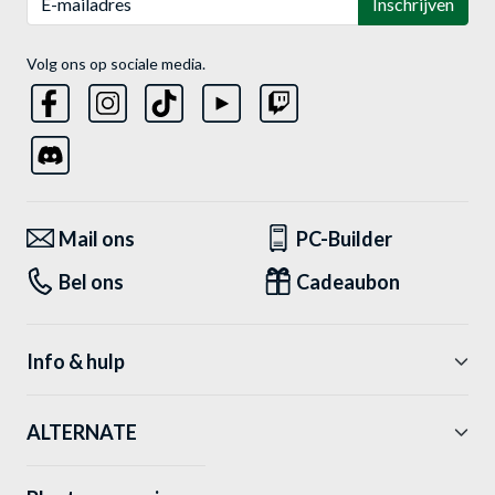
Inschrijven
Volg ons op sociale media.
Mail ons
PC-Builder
Bel ons
Cadeaubon
Info & hulp
ALTERNATE