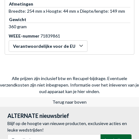
Afmetingen
Breedte: 254 mm x Hoogte: 44 mm x Diepte/lengte: 149 mm
Gewicht
360 gram
WEEE-nummer
71839861
Verantwoordelijke voor de EU
Alle prijzen zijn inclusief btw en Recupel-bijdrage. Eventuele
verzendkosten zijn niet inbegrepen.
Informatie over het inleveren van je
oud apparaat kan je hier vinden.
Terug naar boven
ALTERNATE nieuwsbrief
Blijf op de hoogte van nieuwe producten, exclusieve acties en
leuke wedstrijden!
E-mailadres