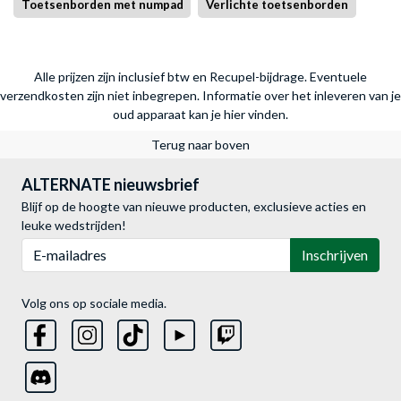
Toetsenborden met numpad
Verlichte toetsenborden
Alle prijzen zijn inclusief btw en Recupel-bijdrage. Eventuele
verzendkosten zijn niet inbegrepen.
Informatie over het inleveren van je
oud apparaat kan je hier vinden.
Terug naar boven
ALTERNATE nieuwsbrief
Blijf op de hoogte van nieuwe producten, exclusieve acties en
leuke wedstrijden!
E-mailadres
Inschrijven
Volg ons op sociale media.