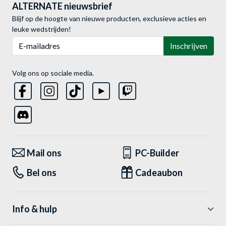
ALTERNATE nieuwsbrief
Blijf op de hoogte van nieuwe producten, exclusieve acties en
leuke wedstrijden!
E-mailadres
Inschrijven
Volg ons op sociale media.
Mail ons
PC-Builder
Bel ons
Cadeaubon
Info & hulp