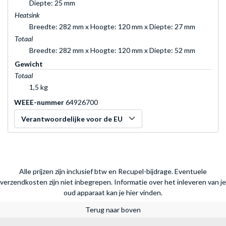
Diepte: 25 mm
Heatsink
Breedte: 282 mm x Hoogte: 120 mm x Diepte: 27 mm
Totaal
Breedte: 282 mm x Hoogte: 120 mm x Diepte: 52 mm
Gewicht
Totaal
1,5 kg
WEEE-nummer
64926700
Verantwoordelijke voor de EU
Alle prijzen zijn inclusief btw en Recupel-bijdrage. Eventuele
verzendkosten zijn niet inbegrepen.
Informatie over het inleveren van je
oud apparaat kan je hier vinden.
Terug naar boven