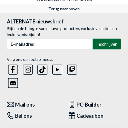
Terug naar boven
ALTERNATE nieuwsbrief
Blijf op de hoogte van nieuwe producten, exclusieve acties en
leuke wedstrijden!
E-mailadres
Inschrijven
Volg ons op sociale media.
Mail ons
PC-Builder
Bel ons
Cadeaubon