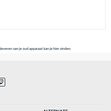
nleveren van je oud apparaat kan je hier vinden.