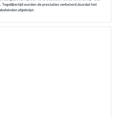
. Tegelijkertijd worden de prestaties verbeterd doordat het
kabeleinden afgeknipt.