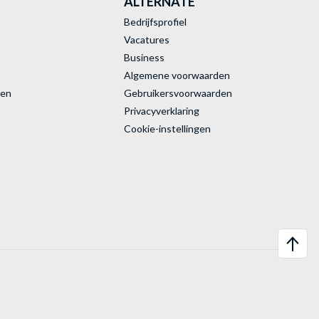
ALTERNATE
Bedrijfsprofiel
Vacatures
Business
Algemene voorwaarden
ren
Gebruikersvoorwaarden
Privacyverklaring
Cookie-instellingen