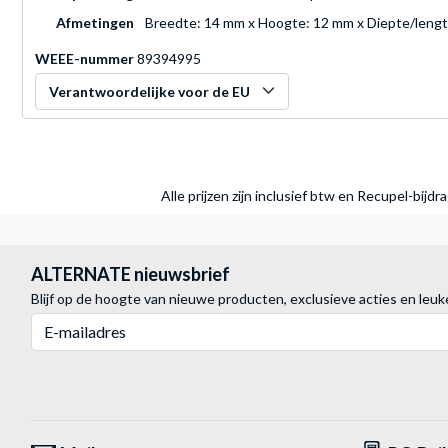
Afmetingen
Breedte: 14 mm x Hoogte: 12 mm x Diepte/leng
WEEE-nummer
89394995
Verantwoordelijke voor de EU
Alle prijzen zijn inclusief btw en Recupel-bijd
ALTERNATE nieuwsbrief
Blijf op de hoogte van nieuwe producten, exclusieve acties en leuk
E-mailadres