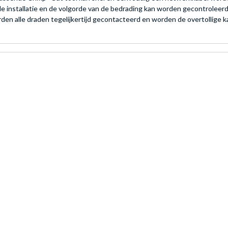
e installatie en de volgorde van de bedrading kan worden gecontroleerd
worden alle draden tegelijkertijd gecontacteerd en worden de overtollige 