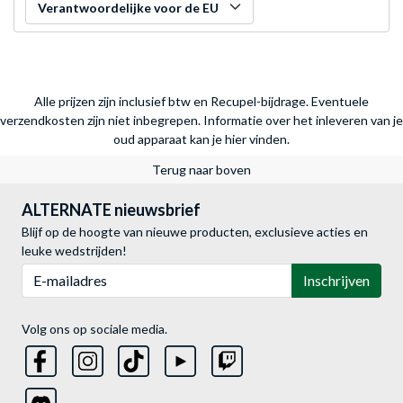
Verantwoordelijke voor de EU
Alle prijzen zijn inclusief btw en Recupel-bijdrage. Eventuele
verzendkosten zijn niet inbegrepen.
Informatie over het inleveren van je
oud apparaat kan je hier vinden.
Terug naar boven
ALTERNATE nieuwsbrief
Blijf op de hoogte van nieuwe producten, exclusieve acties en
leuke wedstrijden!
E-mailadres
Inschrijven
Volg ons op sociale media.